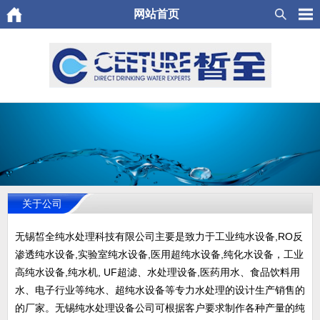
网站首页
关于公司
无锡皙全纯水处理科技有限公司主要是致力于工业纯水设备,RO反
渗透纯水设备,实验室纯水设备,医用超纯水设备,纯化水设备，工业
高纯水设备,纯水机, UF超滤、水处理设备,医药用水、食品饮料用
水、电子行业等纯水、超纯水设备等专力水处理的设计生产销售的
的厂家。无锡纯水处理设备公司可根据客户要求制作各种产量的纯