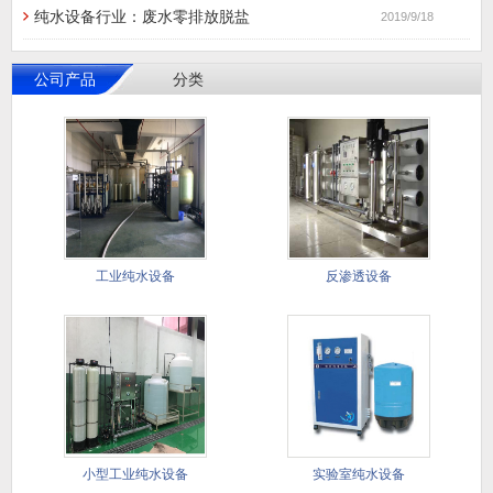
纯水设备行业：废水零排放脱盐
2019/9/18
公司产品
分类
工业纯水设备
反渗透设备
小型工业纯水设备
实验室纯水设备