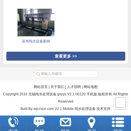
苏州纯水设备案例
查看更多 >>
网站首页
|
关于我们
|
人才招聘
|
网站地图
Copyright 2016 无锡纯水处理设备 gszys V2.1 00120 手机版 版权所有 All Rights
Reserved
Built By
xqccscn.com V2.1 Mobile
纯水处理设备
技术支持