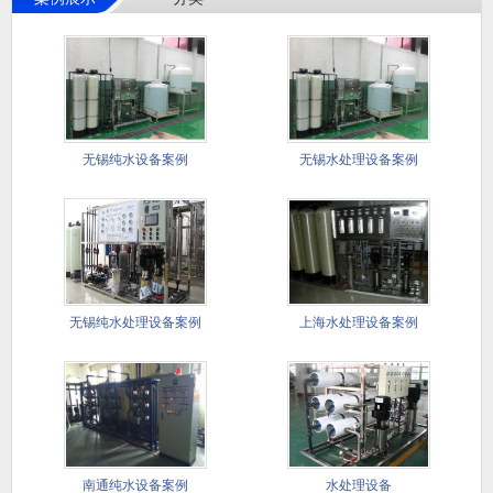
无锡纯水设备案例
无锡水处理设备案例
无锡纯水处理设备案例
上海水处理设备案例
南通纯水设备案例
水处理设备