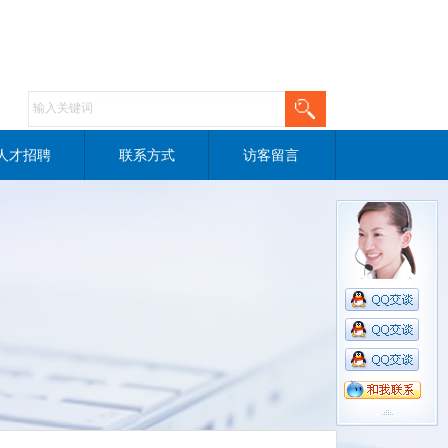
人才招聘
联系方式
访客留言