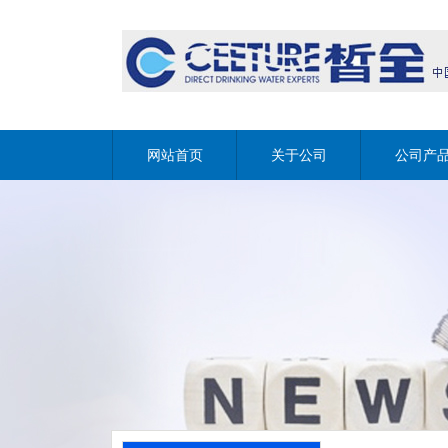
网站首页
关于公司
公司产