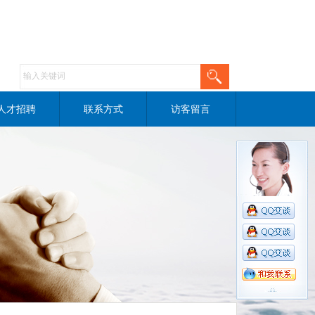
人才招聘
联系方式
访客留言