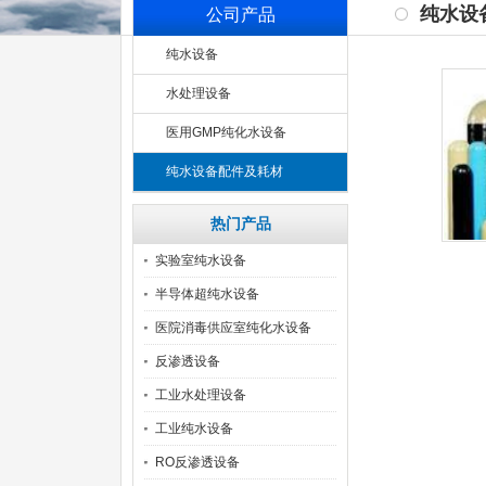
纯水设
公司产品
纯水设备
水处理设备
医用GMP纯化水设备
纯水设备配件及耗材
热门产品
实验室纯水设备
半导体超纯水设备
医院消毒供应室纯化水设备
反渗透设备
工业水处理设备
工业纯水设备
RO反渗透设备