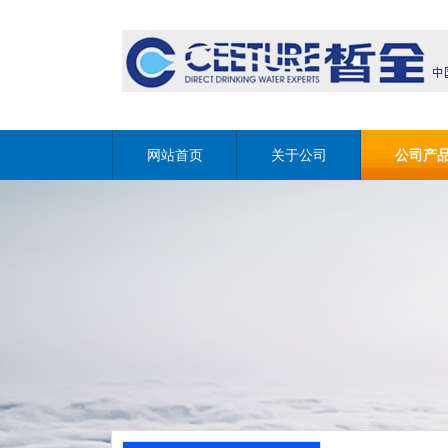
网站首页
关于公司
公司产