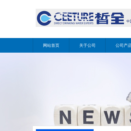
网站首页
关于公司
公司产