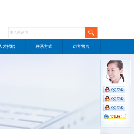
人才招聘
联系方式
访客留言